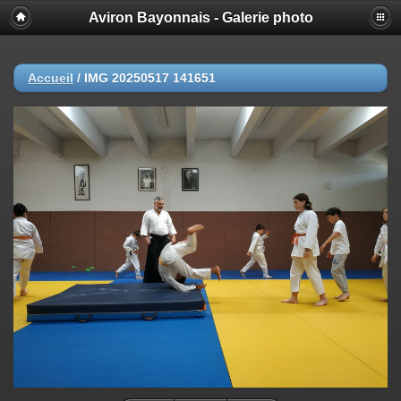
Aviron Bayonnais - Galerie photo
Accueil
/
IMG 20250517 141651